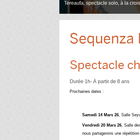
Sequenza II
Spectacle ch
Durée 1h- À partir de 8 ans
Prochaines dates :
Samedi 14 Mars 26
, Salle Sey
Vendredi 20 Mars 26
, Salle d
nous partagerons une répétition