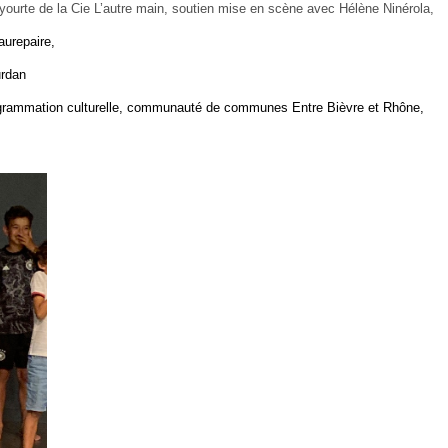
yourte de la Cie L’autre main, soutien mise en scène avec Hélène Ninérola,
aurepaire,
urdan
rammation culturelle, communauté de communes Entre Bièvre et Rhône,